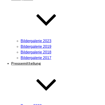
Bildergalerie 2023
Bildergalerie 2019
Bildergalerie 2018
Bildergalerie 2017
Pressemitteilung