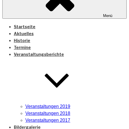
Menü
Startseite
Aktuelles
Historie
Termine
Veranstaltungsberichte
Veranstaltungen 2019
Veranstaltungen 2018
Veranstaltungen 2017
Bildergalerie