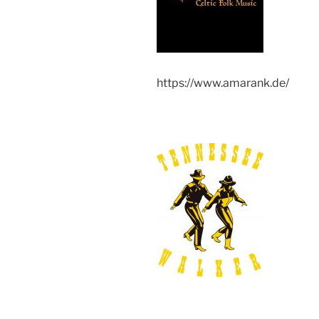
https://www.amarank.de/